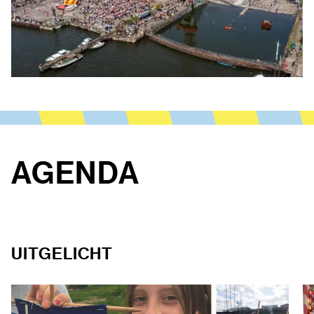
AGENDA
UITGELICHT