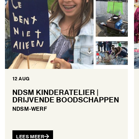
12 AUG
NDSM KINDERATELIER |
DRIJVENDE BOODSCHAPPEN
NDSM-WERF
LEES MEER