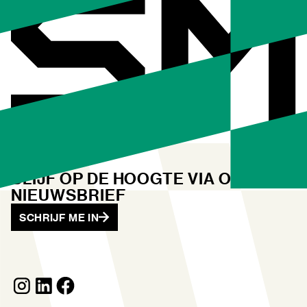
BLIJF OP DE HOOGTE VIA ONZE
NIEUWSBRIEF
SCHRIJF ME IN