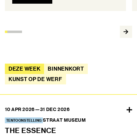
DEZE WEEK
BINNENKORT
KUNST OP DE WERF
10 APR 2026
—
31 DEC 2026
STRAAT MUSEUM
TENTOONSTELLING
THE ESSENCE