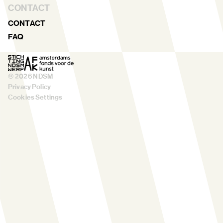
CONTACT
CONTACT
FAQ
©
2026
NDSM
Privacy Policy
Cookies Settings