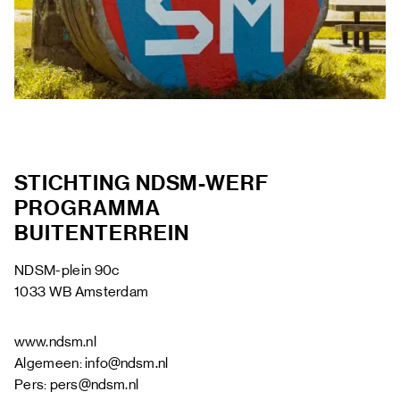
FAQ
STICHTING NDSM-WERF
PROGRAMMA
BUITENTERREIN
NDSM-plein 90c
1033 WB Amsterdam
www.ndsm.nl
Algemeen:
info@ndsm.nl
Pers:
pers@ndsm.nl