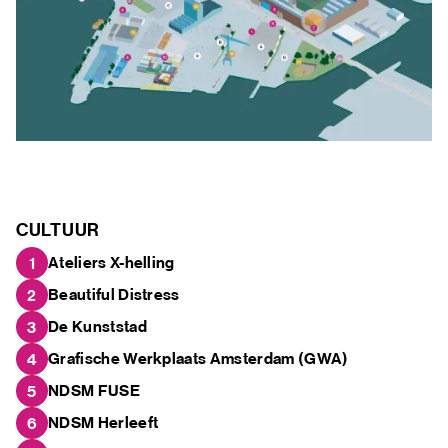
FAQ
CULTUUR
Ateliers X-helling
1
Beautiful Distress
2
De Kunststad
3
Grafische Werkplaats Amsterdam (GWA)
4
NDSM FUSE
5
NDSM Herleeft
6