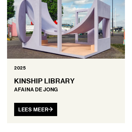
2025
KINSHIP LIBRARY
AFAINA DE JONG
LEES MEER