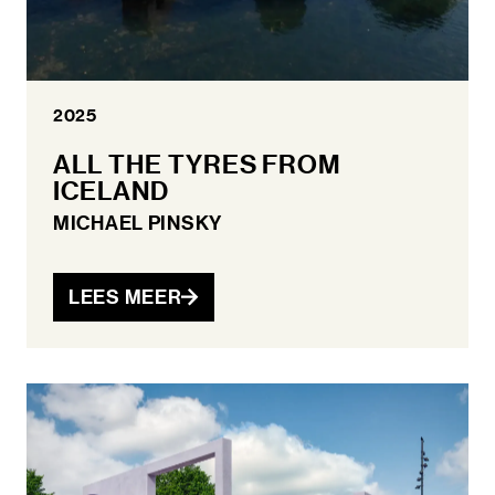
2025
ALL THE TYRES FROM
ICELAND
MICHAEL PINSKY
LEES MEER