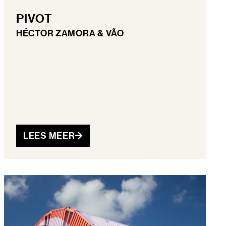
PIVOT
HÉCTOR ZAMORA & VÃO
LEES MEER