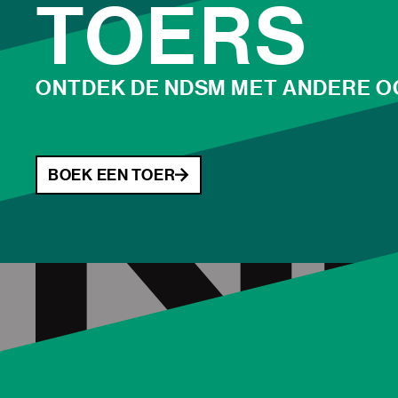
TOERS
ONTDEK DE NDSM MET ANDERE 
BOEK EEN TOER