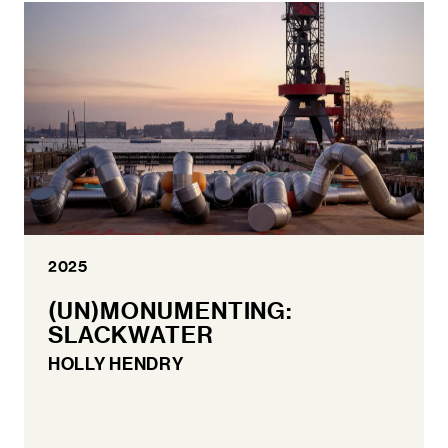
2025
(UN)MONUMENTING:
SLACKWATER
HOLLY HENDRY