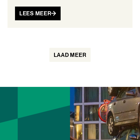
LEES MEER
LAAD MEER