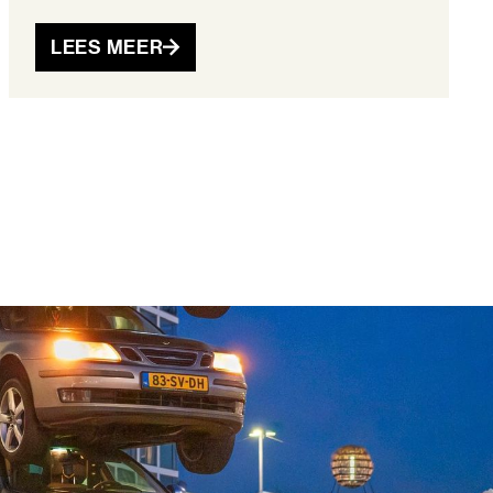
LEES MEER