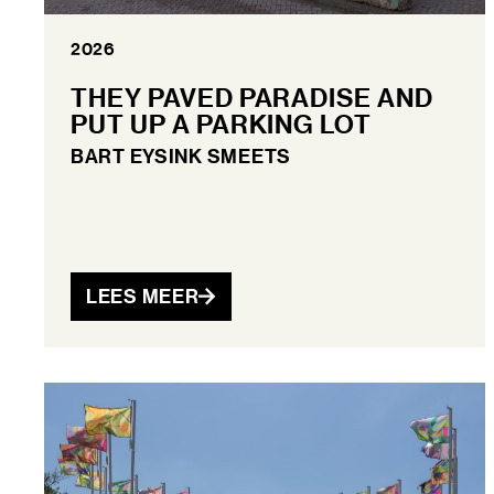
2026
THEY PAVED PARADISE AND
PUT UP A PARKING LOT
BART EYSINK SMEETS
LEES MEER