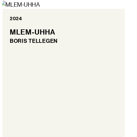
2024
MLEM-UHHA
BORIS TELLEGEN