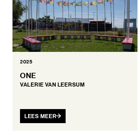
2025
ONE
VALERIE VAN LEERSUM
LEES MEER