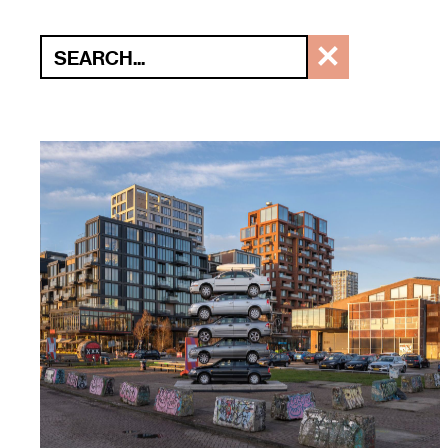
KUNST
EVENEMENTEN