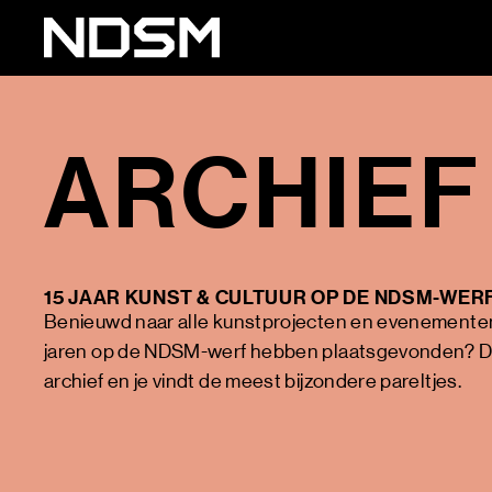
ARCHIEF
15 JAAR KUNST & CULTUUR OP DE NDSM-WER
Benieuwd naar alle kunstprojecten en evenementen
jaren op de NDSM-werf hebben plaatsgevonden? D
archief en je vindt de meest bijzondere pareltjes.