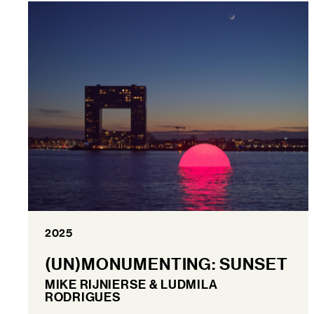
2025
(UN)MONUMENTING: SUNSET
MIKE RIJNIERSE & LUDMILA
RODRIGUES