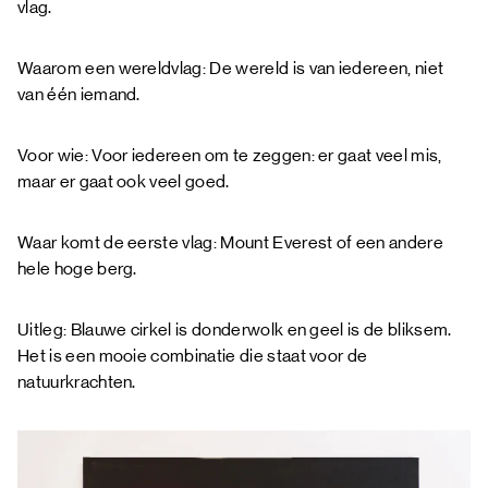
vlag.
Waarom een wereldvlag: De wereld is van iedereen, niet
van één iemand.
Voor wie: Voor iedereen om te zeggen: er gaat veel mis,
maar er gaat ook veel goed.
Waar komt de eerste vlag: Mount Everest of een andere
hele hoge berg.
Uitleg: Blauwe cirkel is donderwolk en geel is de bliksem.
Het is een mooie combinatie die staat voor de
natuurkrachten.