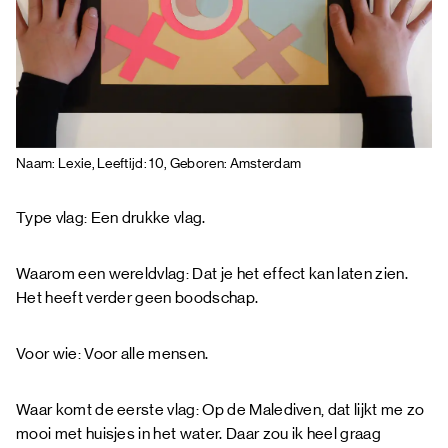
Naam: Lexie, Leeftijd: 10, Geboren: Amsterdam
Type vlag: Een drukke vlag.
Waarom een wereldvlag: Dat je het effect kan laten zien.
Het heeft verder geen boodschap.
Voor wie: Voor alle mensen.
Waar komt de eerste vlag: Op de Malediven, dat lijkt me zo
mooi met huisjes in het water. Daar zou ik heel graag