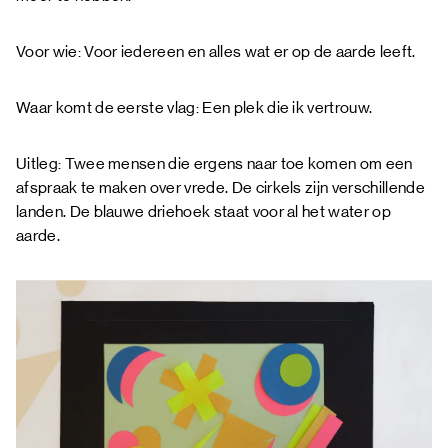
Voor wie: Voor iedereen en alles wat er op de aarde leeft.
Waar komt de eerste vlag: Een plek die ik vertrouw.
Uitleg: Twee mensen die ergens naar toe komen om een
afspraak te maken over vrede. De cirkels zijn verschillende
landen. De blauwe driehoek staat voor al het water op
aarde.