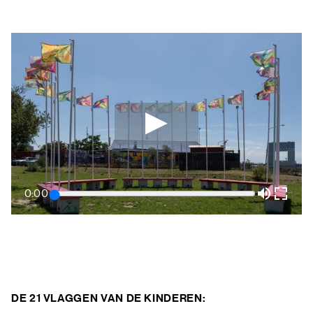
0:00
DE 21 VLAGGEN VAN DE KINDEREN: