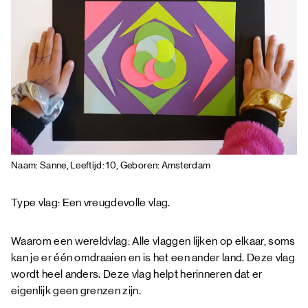
Naam: Sanne, Leeftijd: 10, Geboren: Amsterdam
Type vlag: Een vreugdevolle vlag.
Waarom een wereldvlag: Alle vlaggen lijken op elkaar, soms
kan je er één omdraaien en is het een ander land. Deze vlag
wordt heel anders. Deze vlag helpt herinneren dat er
eigenlijk geen grenzen zijn.