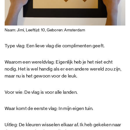
Naam: Jimi, Leeftijd: 10, Geboren: Amsterdam
Type vlag: Een lieve vlag die complimenten geeft.
Waarom een wereldvlag: Eigenlijk heb je het niet echt
nodig. Het is wel handig als er een andere wereld zou zijn,
maar nu is het gewoon voor de leuk.
Voor wie: De vlag is voor alle landen.
Waar komt de eerste vlag: In mijn eigen tuin.
Uitleg: De kleuren wisselen elkaar af. Ik heb gekeken naar