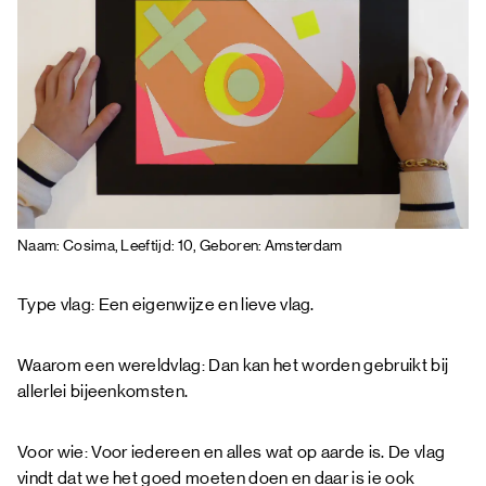
Naam: Cosima, Leeftijd: 10, Geboren: Amsterdam
Type vlag: Een eigenwijze en lieve vlag.
Waarom een wereldvlag: Dan kan het worden gebruikt bij
allerlei bijeenkomsten.
Voor wie: Voor iedereen en alles wat op aarde is. De vlag
vindt dat we het goed moeten doen en daar is ie ook