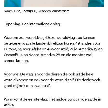
Naam: Finn, Leeftijd: 9, Geboren: Amsterdam
Type vlag: Een internationale vlag.
Waarom een wereldvlag: Deze wereldvlag zou kunnen
betekenen dat alle landen bij elkaar horen: 49 landen voor
Europa, 52 voor Afrika en 48 voor Azië, Zuid-Amerika 12 en
Oceanië 14 en Noord-Amerika 28 en die moeten wel
samen komen.
Voor wie: De vlag is voor de dieren die ook uit de hele
wereld komen en ook voor de wereld zelf. Die denkt vaak:
‘geef mij ook eens wat rust’.
Waar komt de eerste vlag: Het middelpunt van de aarde in
Afrika.