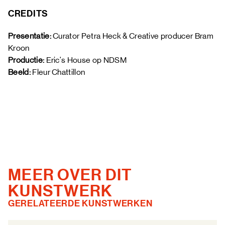
CREDITS
Presentatie:
 Curator Petra Heck & Creative producer Bram 
Kroon 
Productie: 
Eric's House op NDSM
Beeld: 
Fleur Chattillon 
MEER OVER DIT
KUNSTWERK
GERELATEERDE KUNSTWERKEN