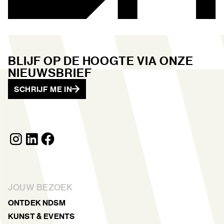
BLIJF OP DE HOOGTE VIA ONZE
NIEUWSBRIEF
SCHRIJF ME IN
JOUW BEZOEK
ONTDEK NDSM
KUNST & EVENTS