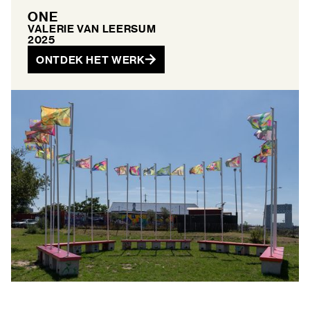
ONE
VALERIE VAN LEERSUM
2025
ONTDEK HET WERK