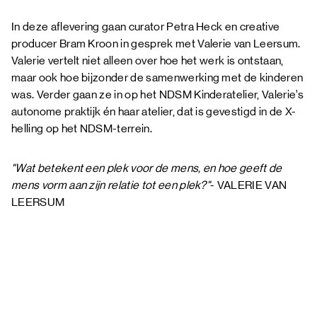
In deze aflevering gaan curator Petra Heck en creative
producer Bram Kroon in gesprek met Valerie van Leersum.
Valerie vertelt niet alleen over hoe het werk is ontstaan,
maar ook hoe bijzonder de samenwerking met de kinderen
was. Verder gaan ze in op het NDSM Kinderatelier, Valerie’s
autonome praktijk én haar atelier, dat is gevestigd in de X-
helling op het NDSM-terrein.
"Wat betekent een plek voor de mens, en hoe geeft de
mens vorm aan zijn relatie tot een plek?"
- VALERIE VAN
LEERSUM