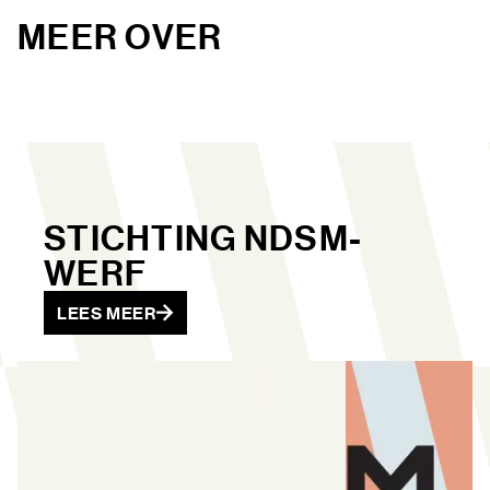
MEER OVER
STICHTING NDSM-
WERF
LEES MEER