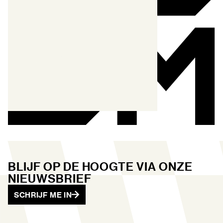
BLIJF OP DE HOOGTE VIA ONZE
NIEUWSBRIEF
SCHRIJF ME IN