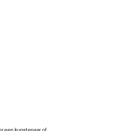
or een kunstenaar of