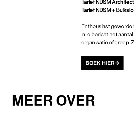
Tarief NDSM Architect
Tarief NDSM + Buikslo
Enthousiast geworden?
in je bericht het aanta
organisatie of groep
BOEK HIER
MEER OVER