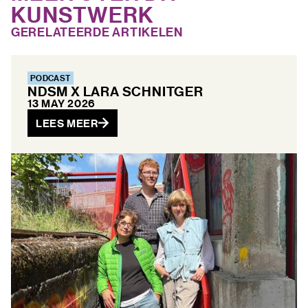
KUNSTWERK
GERELATEERDE ARTIKELEN
PODCAST
NDSM X LARA SCHNITGER
13 MAY 2026
LEES MEER