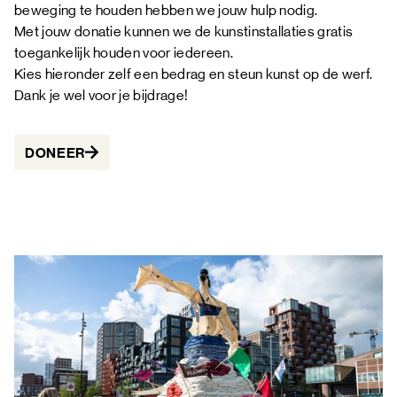
beweging te houden hebben we jouw hulp nodig.
Met jouw donatie kunnen we de kunstinstallaties gratis
toegankelijk houden voor iedereen.
Kies hieronder zelf een bedrag en steun kunst op de werf.
Dank je wel voor je bijdrage!
DONEER