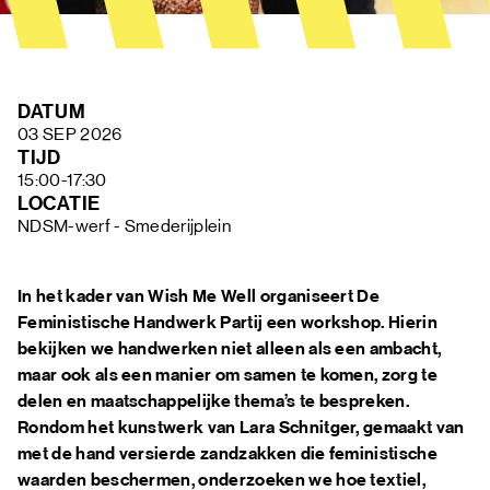
FAQ
DATUM
03 SEP 2026
TIJD
15:00-17:30
LOCATIE
NDSM-werf - Smederijplein
In het kader van Wish Me Well organiseert De
Feministische Handwerk Partij een workshop. Hierin
bekijken we handwerken niet alleen als een ambacht,
maar ook als een manier om samen te komen, zorg te
delen en maatschappelijke thema’s te bespreken.
Rondom het kunstwerk van Lara Schnitger, gemaakt van
met de hand versierde zandzakken die feministische
waarden beschermen, onderzoeken we hoe textiel,