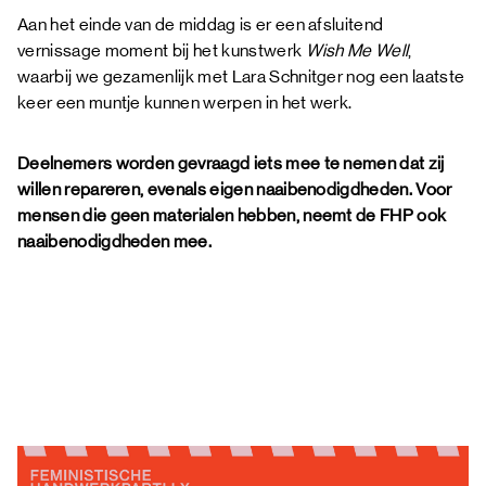
Aan het einde van de middag is er een afsluitend
vernissage moment bij het kunstwerk
Wish Me Well
,
waarbij we gezamenlijk met Lara Schnitger nog een laatste
keer een muntje kunnen werpen in het werk.
Deelnemers worden gevraagd iets mee te nemen dat zij
willen repareren, evenals eigen naaibenodigdheden. Voor
mensen die geen materialen hebben, neemt de FHP ook
naaibenodigdheden mee.