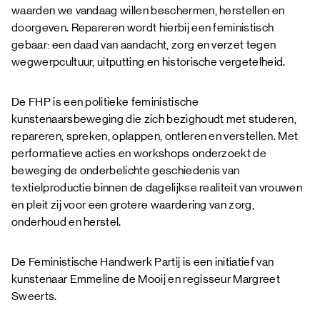
waarden we vandaag willen beschermen, herstellen en
doorgeven. Repareren wordt hierbij een feministisch
gebaar: een daad van aandacht, zorg en verzet tegen
wegwerpcultuur, uitputting en historische vergetelheid.
De FHP is een politieke feministische
kunstenaarsbeweging die zich bezighoudt met studeren,
repareren, spreken, oplappen, ontleren en verstellen. Met
performatieve acties en workshops onderzoekt de
beweging de onderbelichte geschiedenis van
textielproductie binnen de dagelijkse realiteit van vrouwen
en pleit zij voor een grotere waardering van zorg,
onderhoud en herstel.
De Feministische Handwerk Partij is een initiatief van
kunstenaar Emmeline de Mooij en regisseur Margreet
Sweerts.