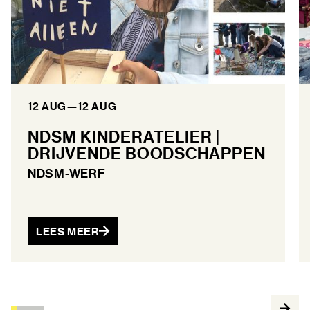
12 AUG
—
12 AUG
NDSM KINDERATELIER |
DRIJVENDE BOODSCHAPPEN
NDSM-WERF
LEES MEER