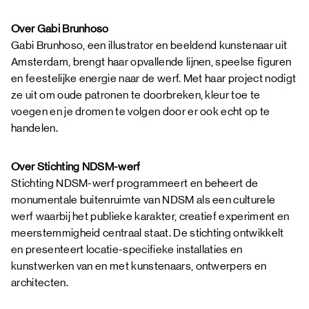
Over Gabi Brunhoso
Gabi Brunhoso, een illustrator en beeldend kunstenaar uit
Amsterdam, brengt haar opvallende lijnen, speelse figuren
en feestelijke energie naar de werf. Met haar project nodigt
ze uit om oude patronen te doorbreken, kleur toe te
voegen en je dromen te volgen door er ook echt op te
handelen.
Over Stichting NDSM-werf
Stichting NDSM-werf programmeert en beheert de
monumentale buitenruimte van NDSM als een culturele
werf waarbij het publieke karakter, creatief experiment en
meerstemmigheid centraal staat. De stichting ontwikkelt
en presenteert locatie-specifieke installaties en
kunstwerken van en met kunstenaars, ontwerpers en
architecten.