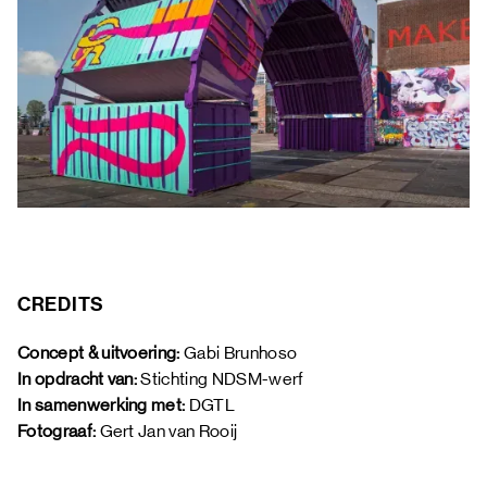
CREDITS
Concept & uitvoering: 
Gabi Brunhoso
In opdracht van:
 Stichting NDSM-werf 
In samenwerking met: 
DGTL 
Fotograaf: 
Gert Jan van Rooij 