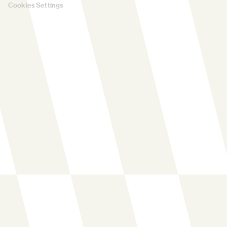
Cookies Settings