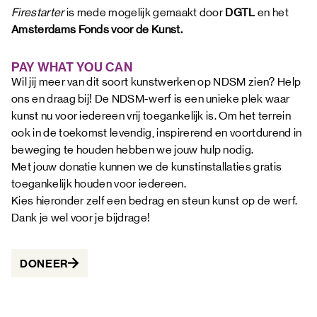
Firestarter
is mede mogelijk gemaakt door
DGTL
en het
Amsterdams Fonds voor de Kunst.
PAY WHAT YOU CAN
Wil jij meer van dit soort kunstwerken op NDSM zien? Help
ons en draag bij! De NDSM-werf is een unieke plek waar
kunst nu voor iedereen vrij toegankelijk is. Om het terrein
ook in de toekomst levendig, inspirerend en voortdurend in
beweging te houden hebben we jouw hulp nodig.
Met jouw donatie kunnen we de kunstinstallaties gratis
toegankelijk houden voor iedereen.
Kies hieronder zelf een bedrag en steun kunst op de werf.
Dank je wel voor je bijdrage!
DONEER