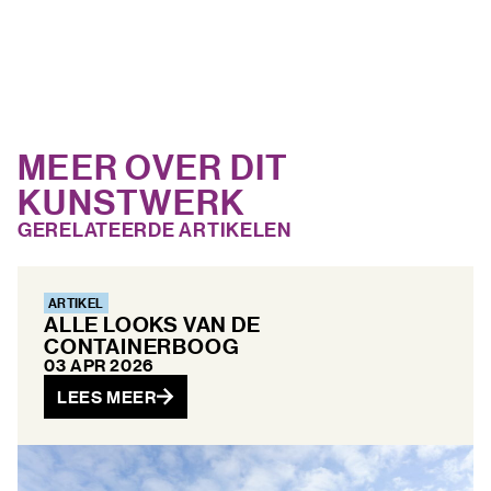
MEER OVER DIT
KUNSTWERK
GERELATEERDE ARTIKELEN
ARTIKEL
ALLE LOOKS VAN DE
CONTAINERBOOG
03 APR 2026
LEES MEER