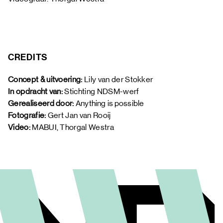
CREDITS
Concept & uitvoering: 
Lily van der Stokker
In opdracht van:
 Stichting NDSM-werf 
Gerealiseerd door: 
Anything is possible
Fotografie:
 Gert Jan van Rooij 
Video: 
MABUI, Thorgal Westra