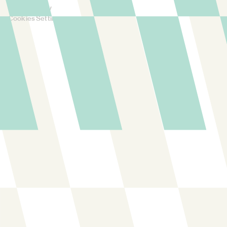
Privacy Policy
Cookies Settings