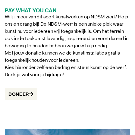
PAY WHAT YOU CAN
Wil jij meer van dit soort kunstwerken op NDSM zien? Help
ons en draag bij! De NDSM-werf is een unieke plek waar
kunst nu voor iedereen vrij toegankelijk is. Om het terrein
ook in de toekomst levendig, inspirerend en voortdurend in
beweging te houden hebben we jouw hulp nodig.
Met jouw donatie kunnen we de kunstinstallaties gratis
toegankelijk houden voor iedereen.
Kies hieronder zelf een bedrag en steun kunst op de werf.
Dank je wel voor je bijdrage!
DONEER