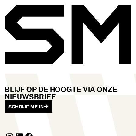
BLIJF OP DE HOOGTE VIA ONZE
NIEUWSBRIEF
SCHRIJF ME IN