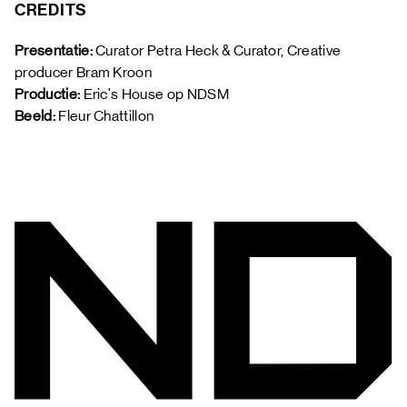
CREDITS
Presentatie:
 Curator Petra Heck & Curator, Creative 
producer Bram Kroon 
Productie: 
Eric's House op NDSM
Beeld: 
Fleur Chattillon 