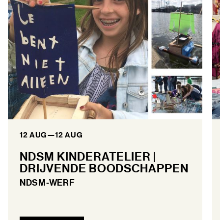
12 AUG
—
12 AUG
NDSM KINDERATELIER |
DRIJVENDE BOODSCHAPPEN
NDSM-WERF