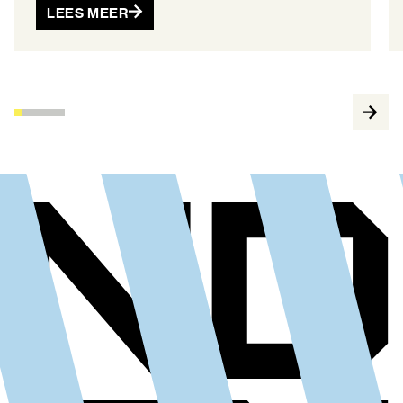
LEES MEER