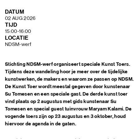
FAQ
DATUM
02 AUG 2026
TIJD
15:00-16:00
LOCATIE
NDSM-werf
Stichting NDSM-werf organiseert speciale Kunst Toers.
Tijdens deze wandeling hoor je meer over de tijdelijke
kunstwerken, de makers en waarom ze passen op NDSM.
De Kunst Toer wordt meestal gegeven door kunstenaar
Su Tomesen en een speciale gast. De derde kunst toer
vind plaats op 2 augustus met gids kunstenaar Su
Tomesen en special guest tuinvrouw Maryam Kalami. De
vogende toers zijn op 23 augustus en 3 oktober, houd
hiervoor de agenda in de gaten.