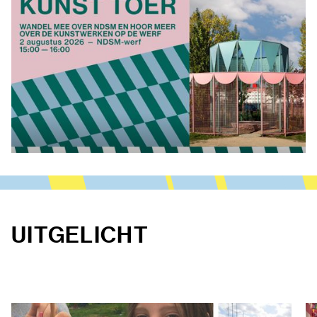
UITGELICHT