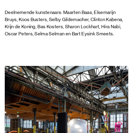
Deelnemende kunstenaars: Maarten Baas, Elsemarijn
Bruys, Koos Busters, Selby Gildemacher, Clinton Kabena,
Krijn de Koning, Bas Kosters, Sharon Lockhart, Hira Nabi,
Oscar Peters, Selma Selman en Bart Eysink Smeets.