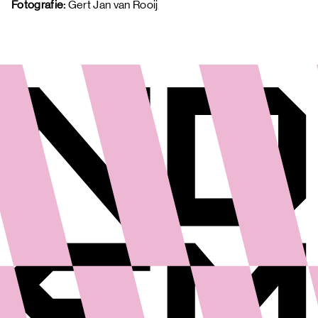
Fotografie: 
Gert Jan van Rooij 