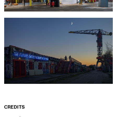
CREDITS