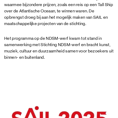
waarmee bijzondere prijzen, zoals een reis op een Tall Ship
over de Atlantische Oceaan, te winnen waren. De
opbrengst droeg bij aan het mogelijk maken van SAIL en
maatschappelijke projecten van de stichting.
Het programma op de NDSM-werf kwam tot stand in
samenwerking met Stichting NDSM-werf en bracht kunst,
muziek, cultuur en duurzaamheid samen voor bezoekers uit
binnen- en buitenland.