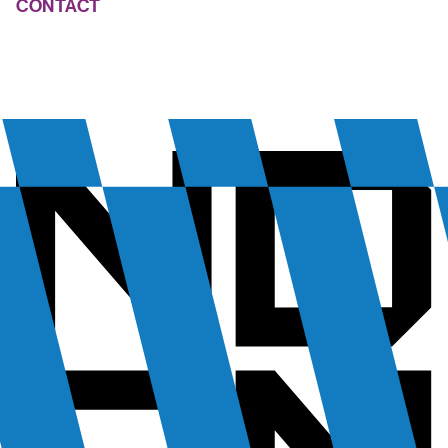
CONTACT