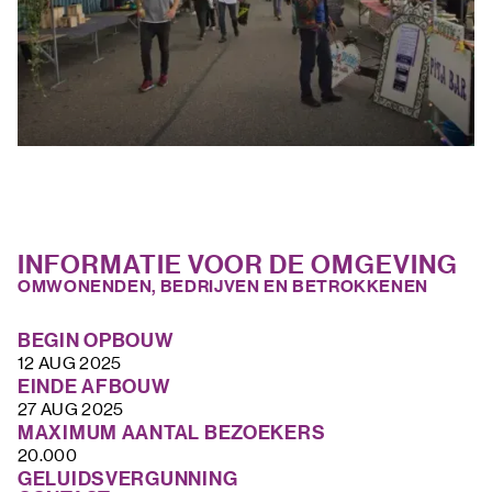
INFORMATIE VOOR DE OMGEVING
OMWONENDEN, BEDRIJVEN EN BETROKKENEN
BEGIN OPBOUW
12 AUG 2025
EINDE AFBOUW
27 AUG 2025
MAXIMUM AANTAL BEZOEKERS
20.000
GELUIDSVERGUNNING