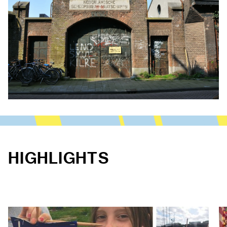
HIGHLIGHTS