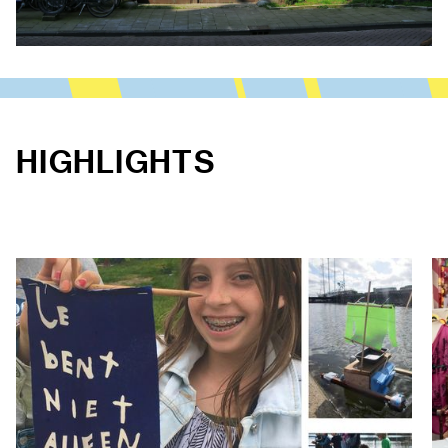
HIGHLIGHTS