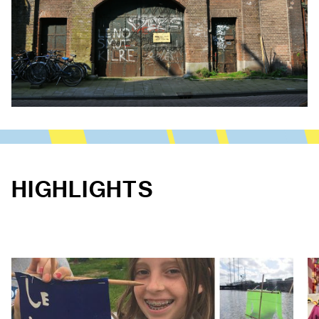
HIGHLIGHTS