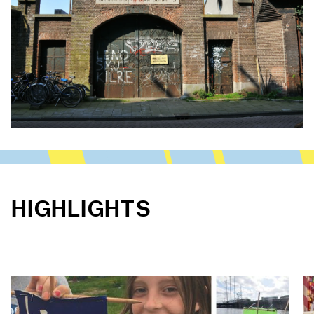
HIGHLIGHTS