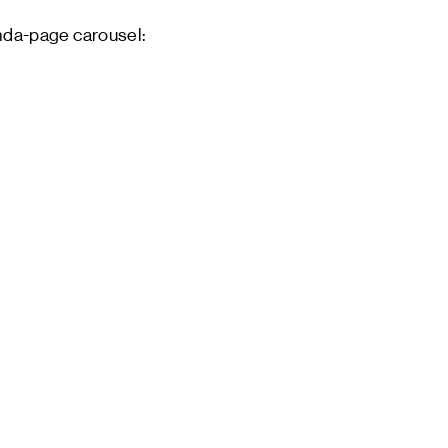
nda-page carousel: