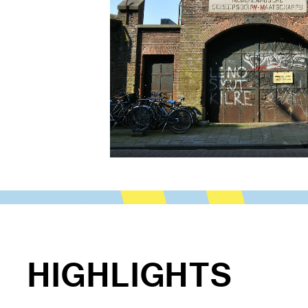
HIGHLIGHTS