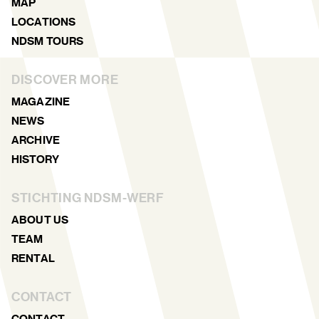
MAP
LOCATIONS
NDSM TOURS
DISCOVER MORE
MAGAZINE
NEWS
ARCHIVE
HISTORY
STICHTING NDSM-WERF
ABOUT US
TEAM
RENTAL
CONTACT
CONTACT