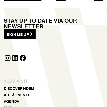
STAY UP TO DATE VIA OUR
NEWSLETTER
SIGN ME UP
YOUR VISIT
DISCOVER NDSM
ART & EVENTS
AGENDA