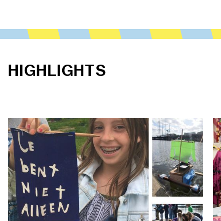
HIGHLIGHTS