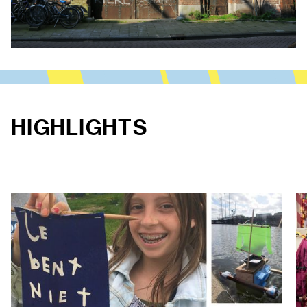
HIGHLIGHTS