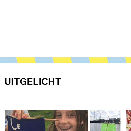
UITGELICHT