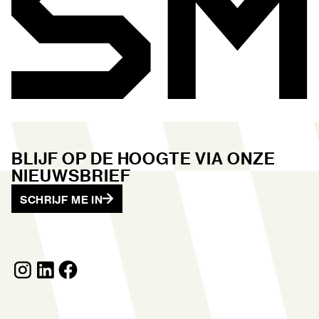
BLIJF OP DE HOOGTE VIA ONZE
NIEUWSBRIEF
SCHRIJF ME IN