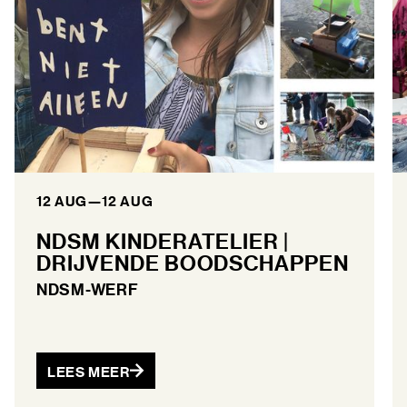
12 AUG
—
12 AUG
NDSM KINDERATELIER |
DRIJVENDE BOODSCHAPPEN
NDSM-WERF
LEES MEER