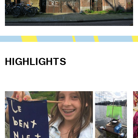
HIGHLIGHTS