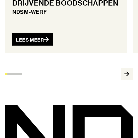
DRIJVENDE BOODSCHAPPEN
NDSM-WERF
LEES MEER