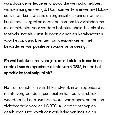
waardoor de reflectie en dialoog die we nodig hebben,
worden aangemoedigd. Door samen te werken met lokale
activisten, kunstenaars en organisaties kunnen festivals
hun impact vergroten door deelnemers te verbinden met
meer middelen voor verdere betrokkenheid. Ik geloof dat
festivals, net als kunst, kunnen dienen als katalysatoren
voor het op gang brengen van gesprekken en het
bevorderen van positieve sociale verandering.
En wat betekent het voor jou om dit stuk te tonen in de
context van de openbare ruimte van NDSM, buiten het
specifieke festivalpubliek?
Het tentoonstellen van dit kunstwerk in een openbare
ruimte vergroot de impact buiten het festivalpubliek,
waardoor het een symbool wordt van empowerment en
zichtbaarheid voor de LGBTQIA+ gemeenschap en
daarbuiten. Het wordt een verklaring van inclusie en