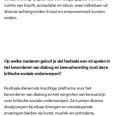
ruimte van kracht, acceptatie en steun, waar individuen uit
diverse achtergronden troost en empowerment kunnen
vinden.
Op welke manieren geloof je dat festivals een rol spelen in
het bevorderen van dialoog en bewustwording rond deze
kritische sociale onderwerpen?
Festivals dienen als krachtige platforms voor het
bevorderen van dialoog en het vergroten van bewustzijn
over kritische sociale onderwerpen. Ze kunnen diverse
doelgroepen bij elkaar brengen en meeslepende
ervaringen bieden via kunst, muziek en optredens,