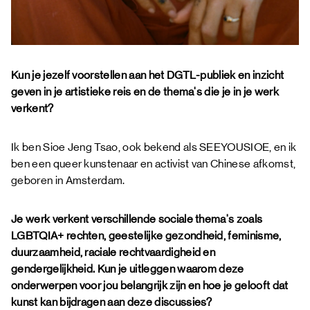
Kun je jezelf voorstellen aan het DGTL-publiek en inzicht
geven in je artistieke reis en de thema's die je in je werk
verkent?
Ik ben Sioe Jeng Tsao, ook bekend als SEEYOUSIOE, en ik
ben een queer kunstenaar en activist van Chinese afkomst,
geboren in Amsterdam.
Je werk verkent verschillende sociale thema's zoals
LGBTQIA+ rechten, geestelijke gezondheid, feminisme,
duurzaamheid, raciale rechtvaardigheid en
gendergelijkheid. Kun je uitleggen waarom deze
onderwerpen voor jou belangrijk zijn en hoe je gelooft dat
kunst kan bijdragen aan deze discussies?