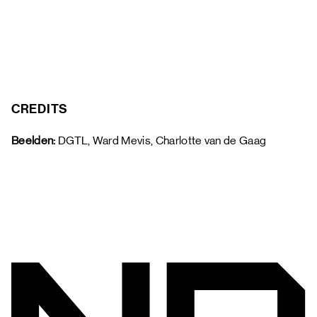
CREDITS
Beelden:
 DGTL, Ward Mevis, Charlotte van de Gaag