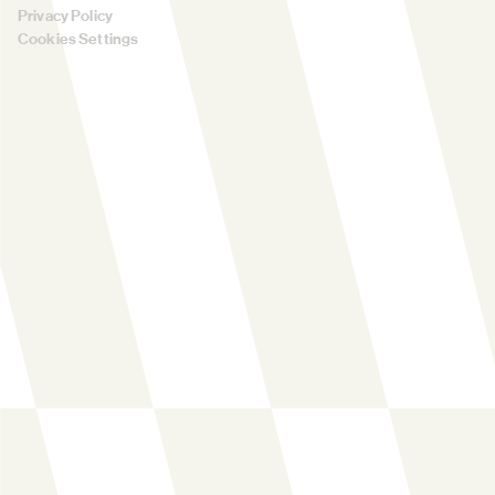
Privacy Policy
Cookies Settings