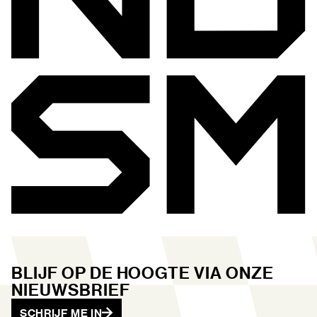
BLIJF OP DE HOOGTE VIA ONZE
NIEUWSBRIEF
SCHRIJF ME IN