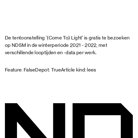
De tentoonstelling ‘(Come To) Light’ is gratis te bezoeken
op NDSM in de winterperiode 2021 - 2022, met
verschillende looptijden en -data per werk.
Feature: FalseDepot: TrueArticle kind: lees