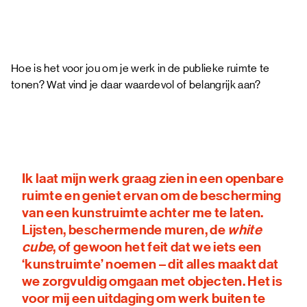
Hoe is het voor jou om je werk in de publieke ruimte te
tonen? Wat vind je daar waardevol of belangrijk aan?
Ik laat mijn werk graag zien in een openbare
ruimte en geniet ervan om de bescherming
van een kunstruimte achter me te laten.
Lijsten, beschermende muren, de
white
cube
, of gewoon het feit dat we iets een
‘kunstruimte’ noemen – dit alles maakt dat
we zorgvuldig omgaan met objecten. Het is
voor mij een uitdaging om werk buiten te