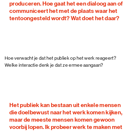
produceren. Hoe gaat het een dialoog aan of
communiceert het met de plaats waar het
tentoongesteld wordt? Wat doet het daar?
Hoe verwacht je dat het publiek op het werk reageert?
Welke interactie denk je dat ze ermee aangaan?
Het publiek kan bestaan uit enkele mensen
die doelbewust naar het werk komen kijken,
maar de meeste mensen komen gewoon
voorbij lopen. Ik probeer werk te maken met