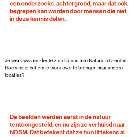
een onderzoeks-achtergrond, maar dat ook
begrepen kan worden door mensen die niet
in deze kennis delen.
Je werk was eerder te zien tijdens Into Nature in Drenthe.
Hoe vind je het om je werk over te brengen naar andere
locaties?
De beelden werden eerst in de natuur
tentoongesteld, en nu zijn ze verhuisd naar
NDSM. Dat betekent dat ze hun littekens al