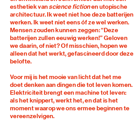
esthetiek van
science fiction
en utopische
architectuur. Ik weet niet hoe deze batterijen
werken. Ik weet niet eens óf ze wel werken.
Mensen zouden kunnen zeggen: “Deze
batterijen zullen eeuwig werken!” Geloven
we daarin, of niet? Of misschien, hopen we
alleen dat het werkt, gefascineerd door deze
belofte.
Voor mij is het mooie van licht dat het me
doet denken aan dingen die tot leven komen.
Elektriciteit brengt een machine tot leven:
als het knippert, werkt het, en dat is het
moment waarop we ons ermee beginnen te
vereenzelvigen.