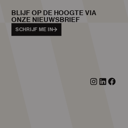
BLIJF OP DE HOOGTE VIA
ONZE NIEUWSBRIEF
SCHRIJF ME IN