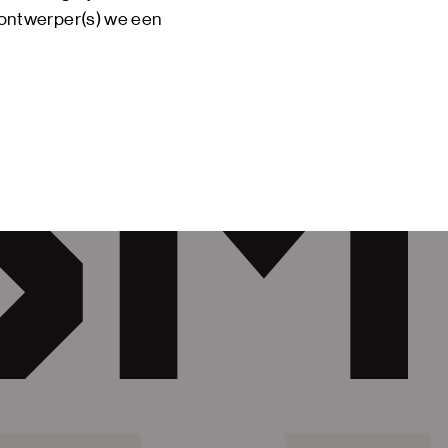
 ontwerper(s) we een