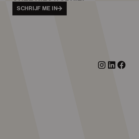
SCHRIJF ME IN