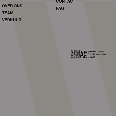
CONTACT
OVER ONS
FAQ
TEAM
VERHUUR