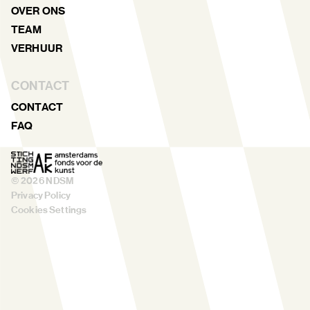
OVER ONS
TEAM
VERHUUR
CONTACT
CONTACT
FAQ
©
2026
NDSM
Privacy Policy
Cookies Settings