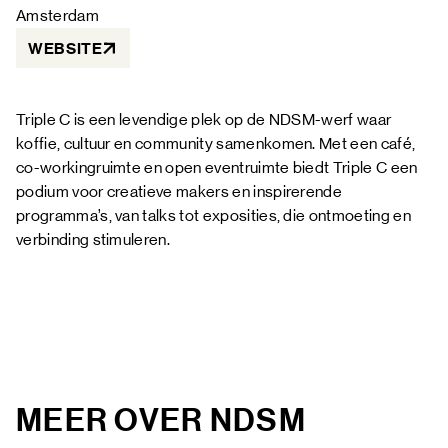
FAQ
Amsterdam
WEBSITE
Triple C is een levendige plek op de NDSM-werf waar
koffie, cultuur en community samenkomen. Met een café,
co-workingruimte en open eventruimte biedt Triple C een
podium voor creatieve makers en inspirerende
programma’s, van talks tot exposities, die ontmoeting en
verbinding stimuleren.
MEER OVER NDSM