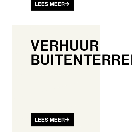
LEES MEER
VERHUUR
BUITENTERRE
LEES MEER