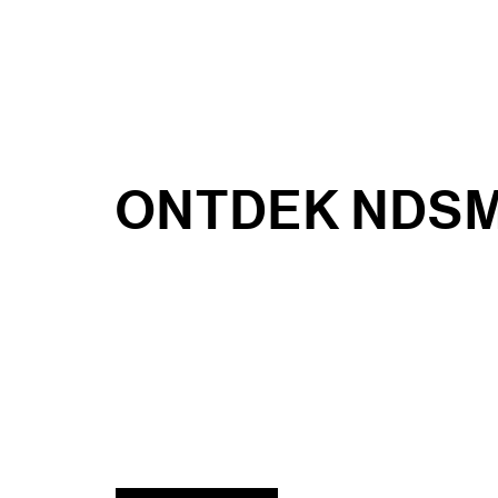
ONTDEK NDS