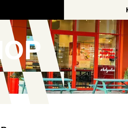
HOP
AGEN