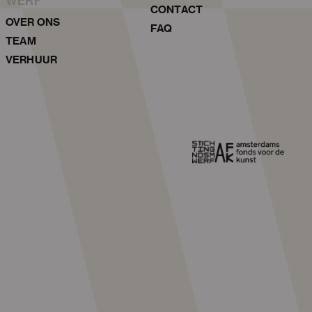
WERF
CONTACT
OVER ONS
FAQ
TEAM
VERHUUR