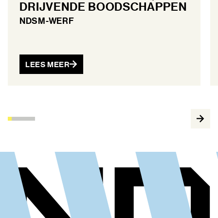
DRIJVENDE BOODSCHAPPEN
NDSM-WERF
LEES MEER