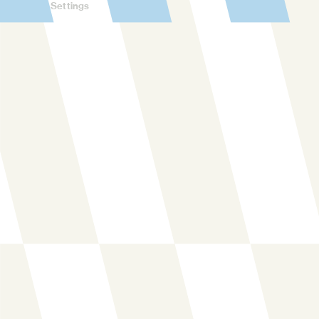
Cookies Settings