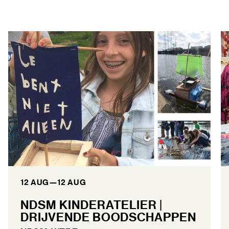
12 AUG
—
12 AUG
NDSM KINDERATELIER |
DRIJVENDE BOODSCHAPPEN