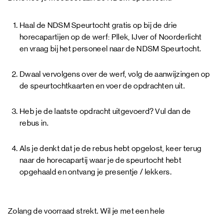
Haal de NDSM Speurtocht gratis op bij de drie
horecapartijen op de werf: Pllek, IJver of Noorderlicht
en vraag bij het personeel naar de NDSM Speurtocht.
Dwaal vervolgens over de werf, volg de aanwijzingen op
de speurtochtkaarten en voer de opdrachten uit.
Heb je de laatste opdracht uitgevoerd? Vul dan de
rebus in.
Als je denkt dat je de rebus hebt opgelost, keer
terug
naar de horecapartij waar je de speurtocht hebt
opgehaald en ontvang je presentje / lekkers.
Zolang de voorraad strekt. Wil je met een hele