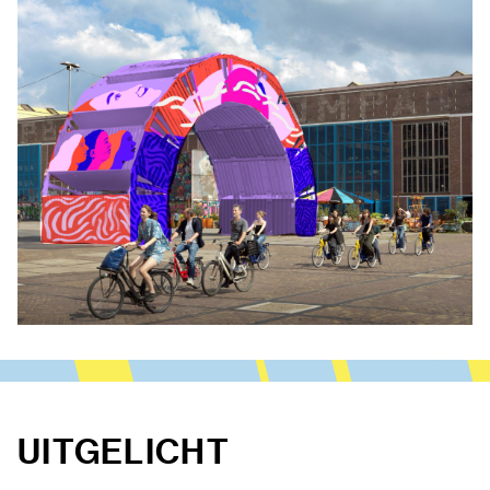
UITGELICHT