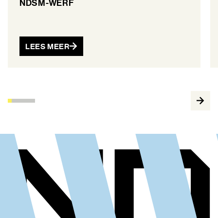
NDSM-WERF
LEES MEER