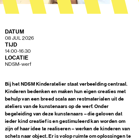
FAQ
DATUM
08 JUL 2026
TIJD
14:00-16:30
LOCATIE
NDSM-werf
Bij het NDSM Kinderatelier staat verbeelding centraal.
Kinderen bedenken en maken hun eigen creaties met
behulp van een breed scala aan restmaterialen uit de
ateliers van de kunstenaars op de werf. Onder
begeleiding van deze kunstenaars – die geloven dat
ieder kind creatief is en gestimuleerd kan worden om
zijn of haar idee te realiseren – werken de kinderen van
schets naar object. Er is volop ruimte om oplossingen te