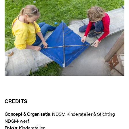
CREDITS
Concept & Organisatie: 
NDSM Kinderatelier & Stichting 
NDSM-werf 
Foto's: 
Kinderatelier 