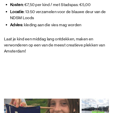
Kosten:
€7,50 per kind / met Stadspas: €5,00
Locatie:
13:50 verzamelen voor de blauwe deur van de
NDSM Loods
Advies:
kleding aan die vies mag worden
Laat je kind een middag lang ontdekken, maken en
verwonderen op een van de meest creatieve plekken van
Amsterdam!