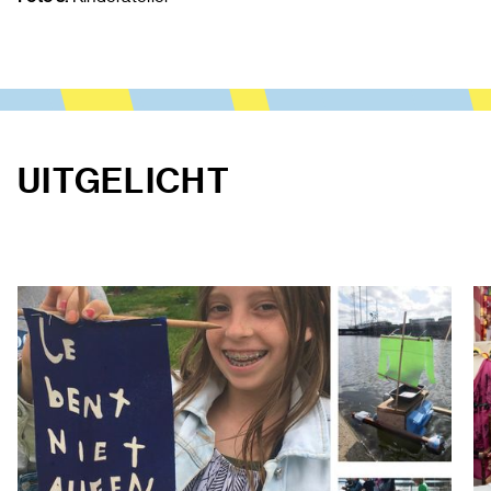
UITGELICHT