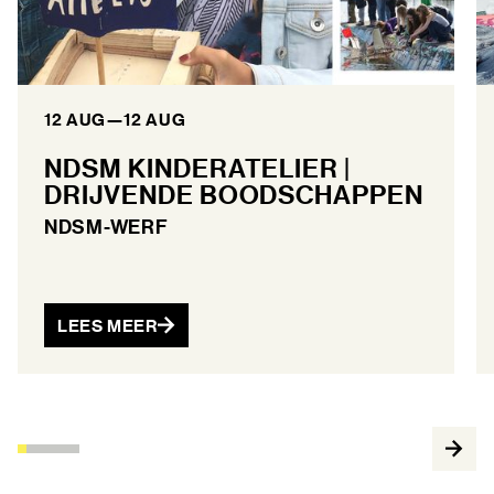
12 AUG
—
12 AUG
NDSM KINDERATELIER |
DRIJVENDE BOODSCHAPPEN
NDSM-WERF
LEES MEER