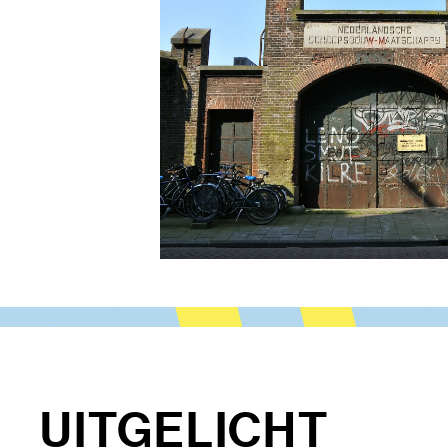
UITGELICHT