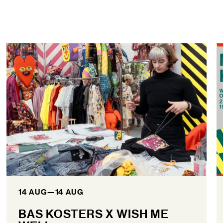
14 AUG
—
14 AUG
BAS KOSTERS X WISH ME