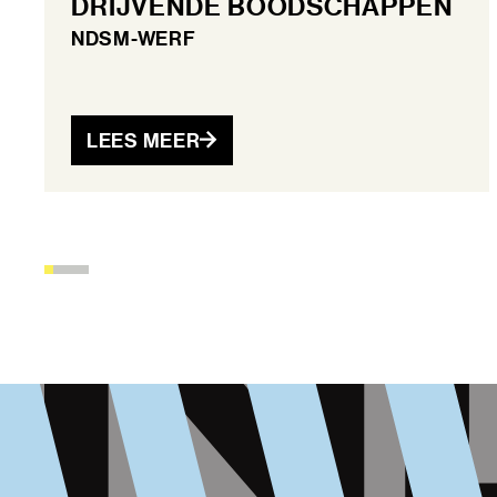
DRIJVENDE BOODSCHAPPEN
NDSM-WERF
LEES MEER