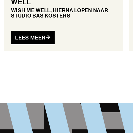
WELL
WISH ME WELL, HIERNA LOPEN NAAR
STUDIO BAS KOSTERS
LEES MEER