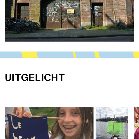
UITGELICHT