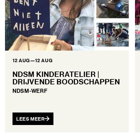
12 AUG
—
12 AUG
NDSM KINDERATELIER |
DRIJVENDE BOODSCHAPPEN
NDSM-WERF
LEES MEER