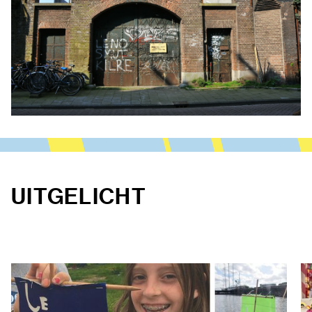
UITGELICHT