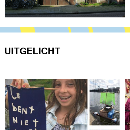
UITGELICHT