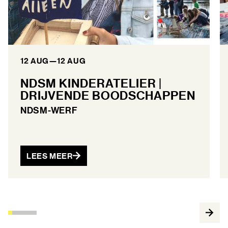
12 AUG
—
12 AUG
NDSM KINDERATELIER |
DRIJVENDE BOODSCHAPPEN
NDSM-WERF
LEES MEER