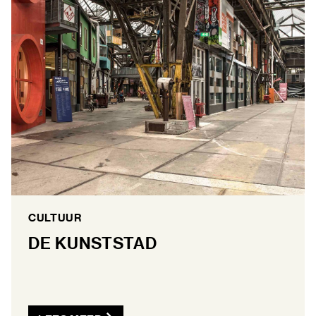
CULTUUR
DE KUNSTSTAD