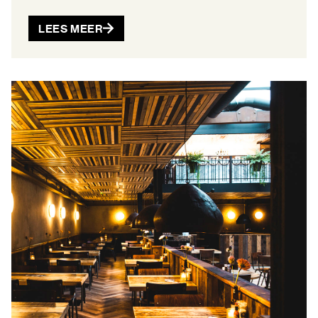
LEES MEER