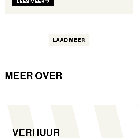
LEES MEER
LAAD MEER
MEER OVER
VERHUUR