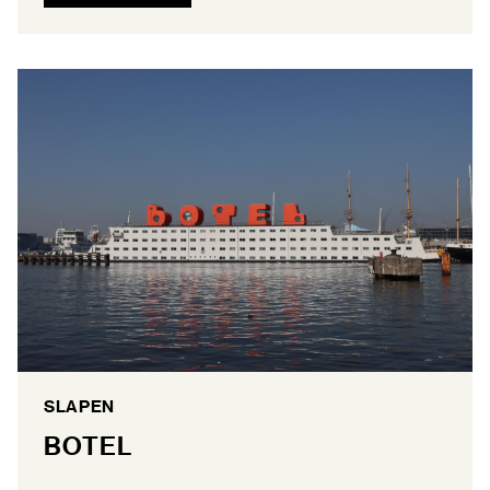
SLAPEN
BOTEL