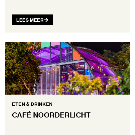
LEES MEER
ETEN & DRINKEN
CAFÉ NOORDERLICHT