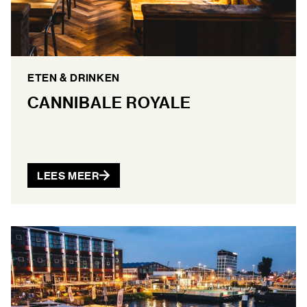
ETEN & DRINKEN
CANNIBALE ROYALE
LEES MEER