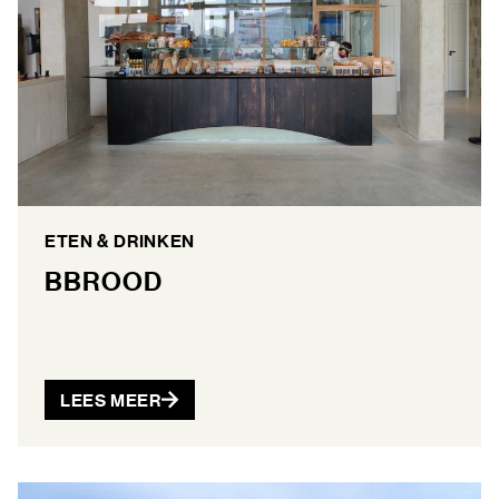
ETEN & DRINKEN
BBROOD
LEES MEER