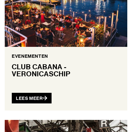
EVENEMENTEN
CLUB CABANA -
VERONICASCHIP
LEES MEER