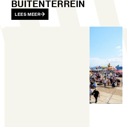
BUITENTERREIN
LEES MEER