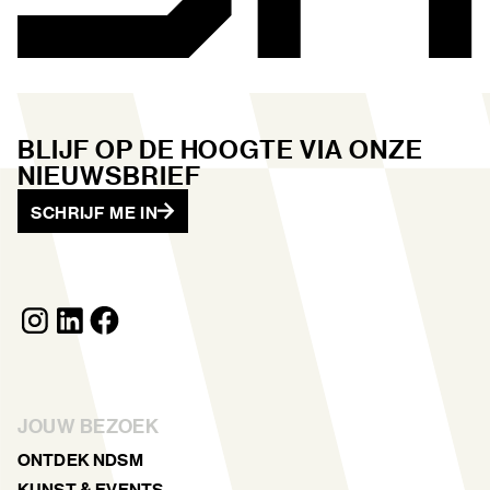
BLIJF OP DE HOOGTE VIA ONZE
NIEUWSBRIEF
SCHRIJF ME IN
JOUW BEZOEK
ONTDEK NDSM
KUNST & EVENTS