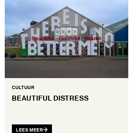
CULTUUR
BEAUTIFUL DISTRESS
LEES MEER