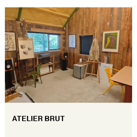
FAQ
ATELIER BRUT