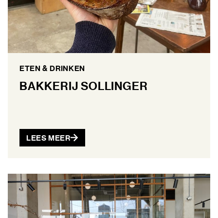
ETEN & DRINKEN
BAKKERIJ SOLLINGER
LEES MEER