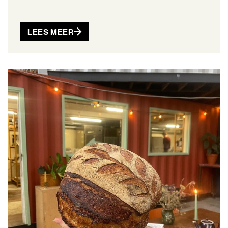
LEES MEER